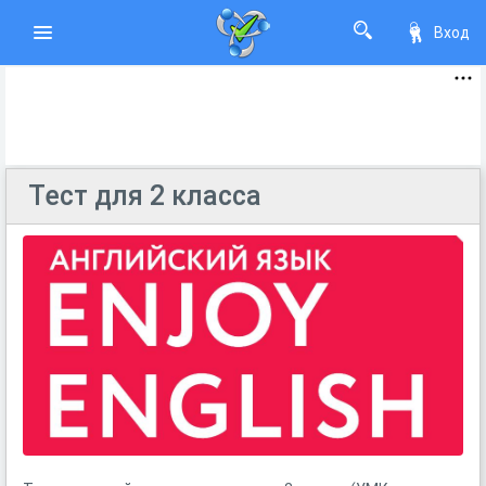
Вход
Тест для 2 класса