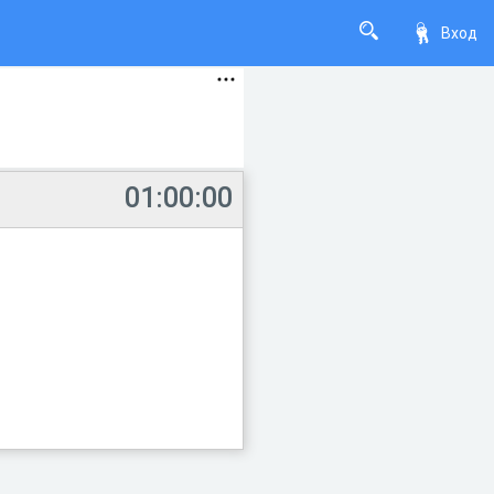
Вход
01:00:00