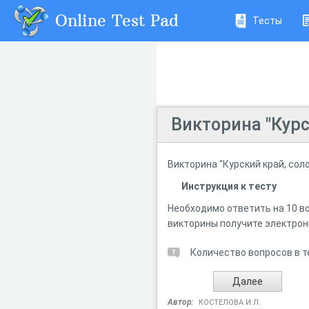
Online Test Pad
Тесты
Викторина "Курс
Викторина "Курский край, со
Инструкция к тесту
Необходимо ответить на 10 в
викторины получите электрон
Количество вопросов в т
Автор:
КОСТЕЛОВА И.Л.