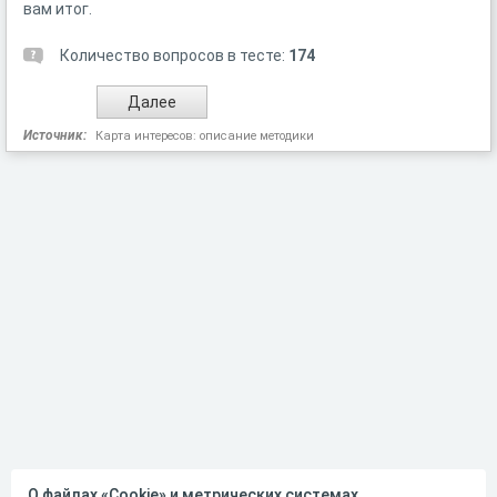
вам итог.
Количество вопросов в тесте:
174
Источник:
Карта интересов: описание методики
О файлах «Cookie» и метрических системах