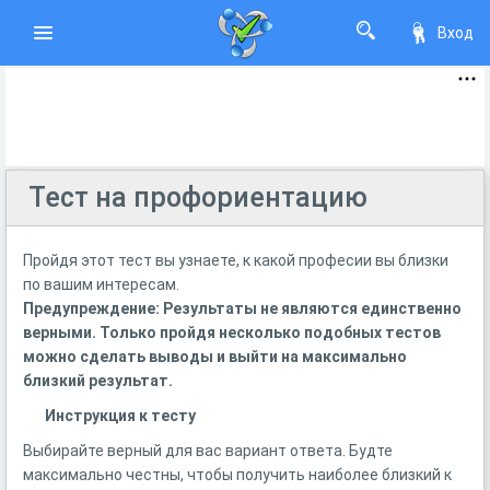
Вход
Тест на профориентацию
Пройдя этот тест вы узнаете, к какой професии вы близки
по вашим интересам.
Предупреждение: Результаты не являются единственно
верными. Только пройдя несколько подобных тестов
можно сделать выводы и выйти на максимально
близкий результат.
Инструкция к тесту
Выбирайте верный для вас вариант ответа. Будте
максимально честны, чтобы получить наиболее близкий к