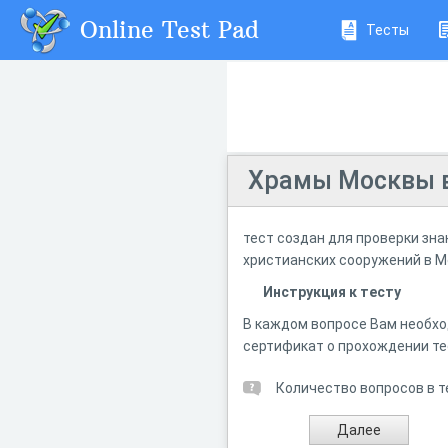
Online Test Pad
Тесты
Храмы Москвы в
тест создан для проверки зна
христианских сооружений в 
Инструкция к тесту
В каждом вопросе Вам необхо
сертификат о прохождении те
Количество вопросов в т