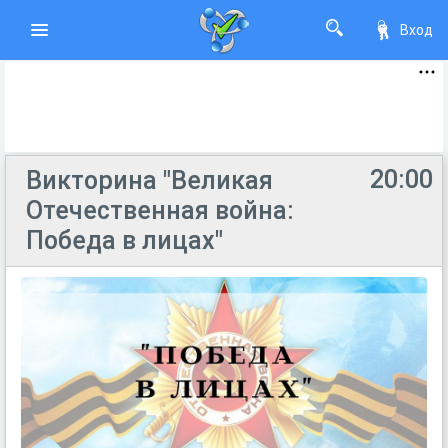
Вход
20:00
Викторина "Великая
Отечественная война:
Победа в лицах"