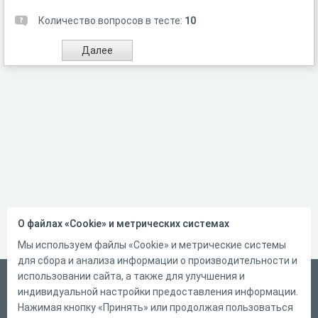
Количество вопросов в тесте:
10
О файлах «Cookie» и метрических системах
Мы используем файлы «Cookie» и метрические системы
для сбора и анализа информации о производительности и
использовании сайта, а также для улучшения и
Русский
индивидуальной настройки предоставления информации.
Справка
Нажимая кнопку «Принять» или продолжая пользоваться