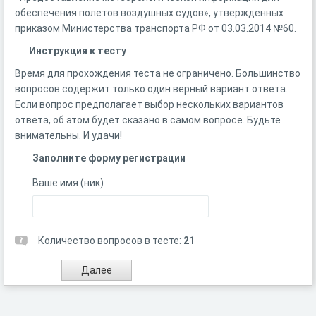
обеспечения полетов воздушных судов», утвержденных
приказом Министерства транспорта РФ от 03.03.2014 №60.
Инструкция к тесту
Время для прохождения теста не ограничено. Большинство
вопросов содержит только один верный вариант ответа.
Если вопрос предполагает выбор нескольких вариантов
ответа, об этом будет сказано в самом вопросе. Будьте
внимательны. И удачи!
Заполните форму регистрации
Ваше имя (ник)
Количество вопросов в тесте:
21