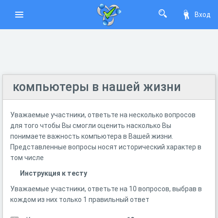
Вход
компьютеры в нашей жизни
Уважаемые участники, ответьте на несколько вопросов
для того чтобы Вы смогли оценить насколько Вы
понимаете важность компьютера в Вашей жизни.
Представленные вопросы носят исторический характер в
том числе
Инструкция к тесту
Уважаемые участники, ответьте на 10 вопросов, выбрав в
кождом из них только 1 правильный ответ