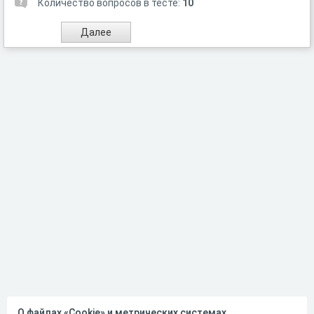
Количество вопросов в тесте:
10
О файлах «Cookie» и метрических системах