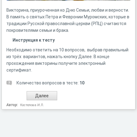
Викторина, приуроченная ко Дню Семьи, любви и верности.
В память о святых Петра и Февронии Муромских, которые в
традиции Русской православной церкви (РПЦ) считаются
покровителями семьи и брака.
Инструкция к тесту
Необходимо ответить на 10 вопросов, выбрав правильный
из трёх вариантов, нажать кнопку Далее. В конце
прохождения викторины получите электронный
сертификат.
Количество вопросов в тесте:
10
Автор:
Костелова И.Л.