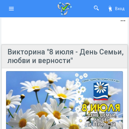
Вход
Викторина "8 июля - День Семьи,
любви и верности"