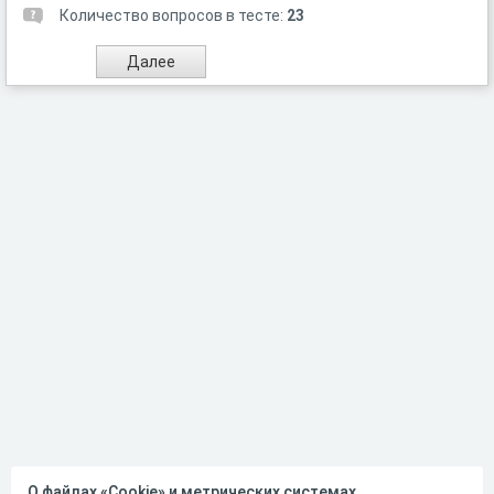
Количество вопросов в тесте:
23
О файлах «Cookie» и метрических системах