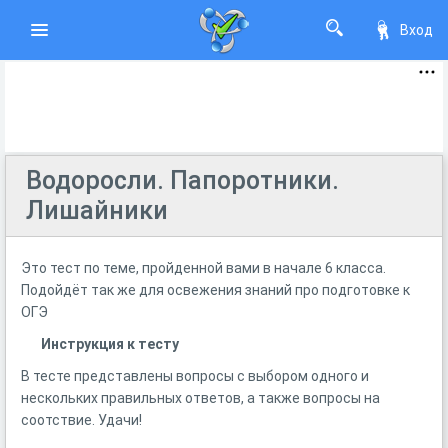
Вход
Водоросли. Папоротники.
Лишайники
Это тест по теме, пройденной вами в начале 6 класса.
Подойдёт так же для освежения знаний про подготовке к
ОГЭ
Инструкция к тесту
В тесте представлены вопросы с выбором одного и
нескольких правильных ответов, а также вопросы на
соотствие. Удачи!