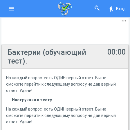
Вход
00:00
Бактерии (обучающий
тест).
На каждый вопрос есть ОДИН верный ответ. Вы не
сможете перейти к следующему вопросу не дав верный
ответ. Удачи!
Инструкция к тесту
На каждый вопрос есть ОДИН верный ответ. Вы не
сможете перейти к следующему вопросу не дав верный
ответ. Удачи!