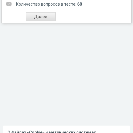
Количество вопросов в тесте:
68
О файлах «Cookie» и метрических системах