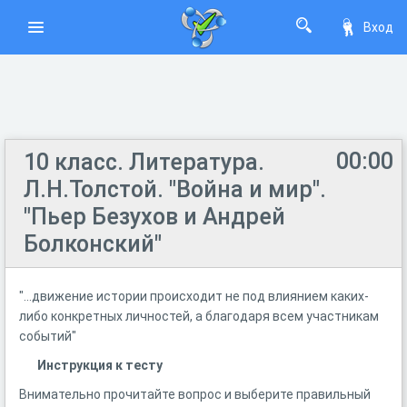
Вход
00:00
10 класс. Литература.
Л.Н.Толстой. "Война и мир".
"Пьер Безухов и Андрей
Болконский"
"...движение истории происходит не под влиянием каких-
либо конкретных личностей, а благодаря всем участникам
событий"
Инструкция к тесту
Внимательно прочитайте вопрос и выберите правильный