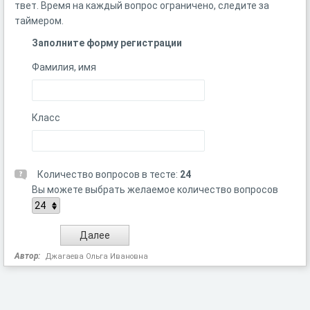
твет. Время на каждый вопрос ограничено, следите за
таймером.
Заполните форму регистрации
Фамилия, имя
Класс
Количество вопросов в тесте:
24
Вы можете выбрать желаемое количество вопросов
Автор:
Джагаева Ольга Ивановна