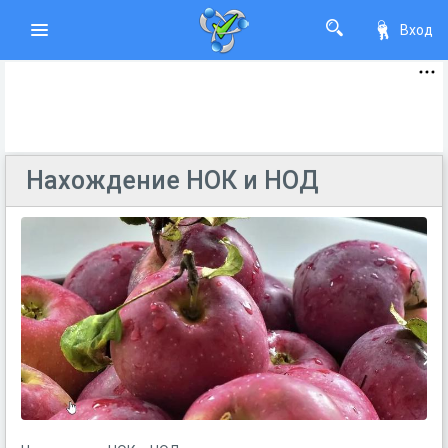
Вход
Нахождение НОК и НОД