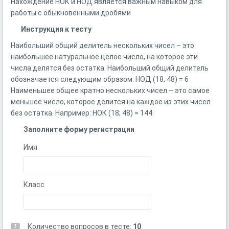
Нахождение НОК и НОД является важным навыком для
работы с обыкновенными дробями
Инструкция к тесту
Наибольший общий делитель нескольких чисел – это
наибольшее натуральное целое число, на которое эти
числа делятся без остатка. Наибольший общий делитель
обозначается следующим образом: НОД (18; 48) = 6
Наименьшее общее кратно нескольких чисел – это самое
меньшее число, которое делится на каждое из этих чисел
без остатка. Например: НОК (18; 48) = 144
Заполните форму регистрации
Имя
Класс
Количество вопросов в тесте:
10