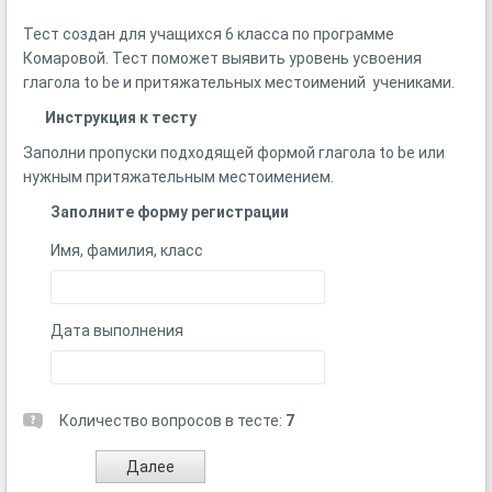
Тест создан для учащихся 6 класса по программе
Комаровой. Тест поможет выявить уровень усвоения
глагола to be и притяжательных местоимений учениками.
Инструкция к тесту
Заполни пропуски подходящей формой глагола to be или
нужным притяжательным местоимением.
Заполните форму регистрации
Имя, фамилия, класс
Дата выполнения
Количество вопросов в тесте:
7