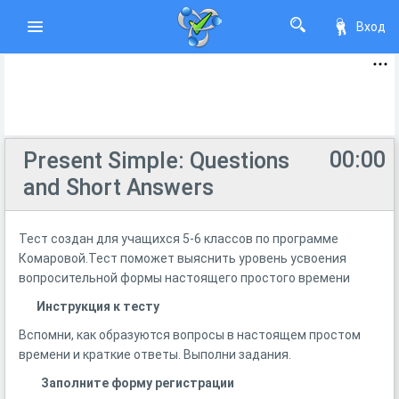
Вход
00:00
Present Simple: Questions
and Short Answers
Тест создан для учащихся 5-6 классов по программе
Комаровой.Тест поможет выяснить уровень усвоения
вопросительной формы настоящего простого времени
Инструкция к тесту
Вспомни, как образуются вопросы в настоящем простом
времени и краткие ответы. Выполни задания.
Заполните форму регистрации