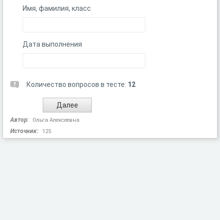
Имя, фамилия, класс
Дата выполнения
Количество вопросов в тесте:
12
Автор:
Ольга Алексеевна
Источник:
125