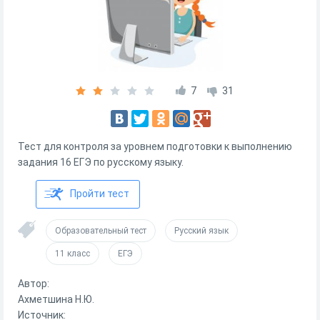
7
31
Тест для контроля за уровнем подготовки к выполнению
задания 16 ЕГЭ по русскому языку.
Пройти тест
Образовательный тест
Русский язык
11 класс
ЕГЭ
Автор:
Ахметшина Н.Ю.
Источник: