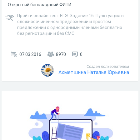
Открытый банк заданий ФИПИ
Пройти онлайн тест ЕГЭ. Задание 16. Пунктуация в
сложносочинённом предложении и простом
предложении с однородными членами бесплатно
без регистрации и без СМС
07.03.2016
8970
0
Создан пользователем
Ахметшина Наталья Юрьевна