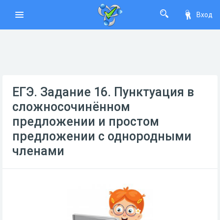
Вход
ЕГЭ. Задание 16. Пунктуация в
сложносочинённом
предложении и простом
предложении с однородными
членами