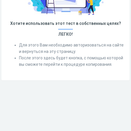
Хотите использовать этот тест в собственных целях?
ЛЕГКО!
Для этого Вам необходимо авторизоваться на сайте
и вернуться на эту страницу.
После этого здесь будет кнопка, с помощью которой
вы сможете перейти к процедуре копирования.