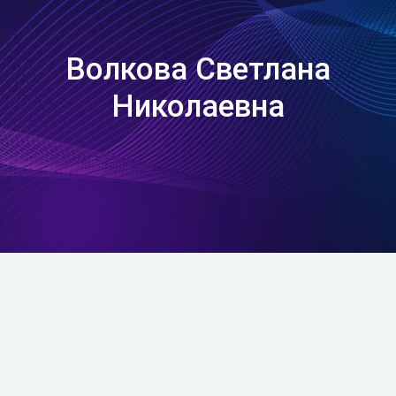
Волкова Светлана
Николаевна