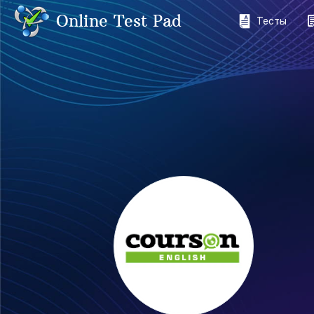
Online Test Pad
Тесты