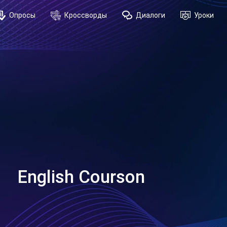
Опросы
Кроссворды
Диалоги
Уроки
English Courson