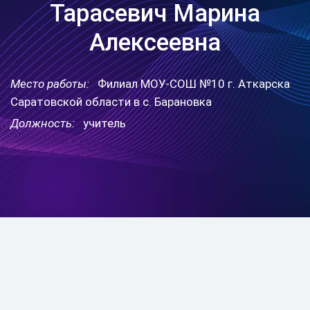
Тарасевич Марина
Алексеевна
Место работы:
Филиал МОУ-СОШ №10 г. Аткарска
Саратовской области в с. Барановка
Должность:
учитель