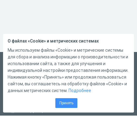
О файлах «Cookie» и метрических системах
Мы используем файлы «Cookie» и метрические системы
для сбора и анализа информации о производительности и
Русский
использовании сайта, а также для улучшения и
индивидуальной настройки предоставления информации.
Справка
Нажимая кнопку «Принять» или продолжая пользоваться
Форма обратной связи
сайтом, вы соглашаетесь на обработку файлов «Cookie» и
данных метрических систем.
Подробнее
Контакты
Тарифы
Принять
Конструктор тестов
Конструктор опросов
Конструктор кроссвордов