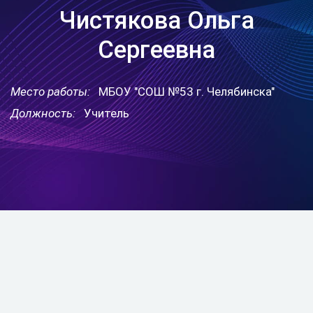
Чистякова Ольга
Сергеевна
Место работы:
МБОУ "СОШ №53 г. Челябинска"
Должность:
Учитель