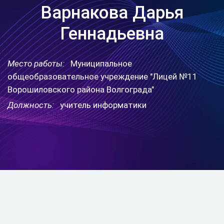
Варнакова Дарья
Геннадьевна
Место работы:
Муниципальное
общеобразовательное учреждение "Лицей №11
Ворошиловского района Волгограда"
Должность:
учитель информатики