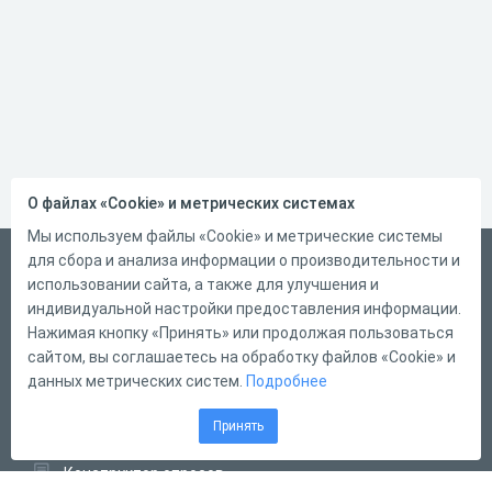
О файлах «Cookie» и метрических системах
Мы используем файлы «Cookie» и метрические системы
для сбора и анализа информации о производительности и
Русский
использовании сайта, а также для улучшения и
Справка
индивидуальной настройки предоставления информации.
Форма обратной связи
Нажимая кнопку «Принять» или продолжая пользоваться
сайтом, вы соглашаетесь на обработку файлов «Cookie» и
Контакты
данных метрических систем.
Подробнее
Тарифы
Принять
Конструктор тестов
Конструктор опросов