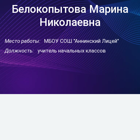
Белокопытова Марина
Николаевна
Место работы:
МБОУ СОШ "Аннинский Лицей"
Должность:
учитель начальных классов