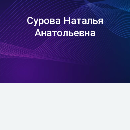
Сурова Наталья
Анатольевна