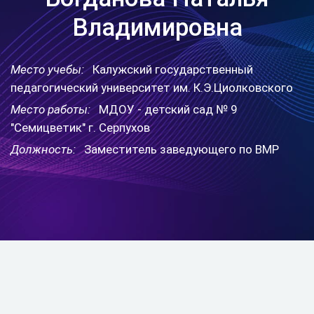
Владимировна
Место учебы:
Калужский государственный
педагогический университет им. К.Э.Циолковского
Место работы:
МДОУ - детский сад № 9
"Семицветик" г. Серпухов
Должность:
Заместитель заведующего по ВМР