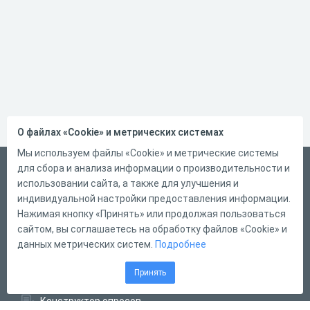
О файлах «Cookie» и метрических системах
Мы используем файлы «Cookie» и метрические системы
для сбора и анализа информации о производительности и
Русский
использовании сайта, а также для улучшения и
Справка
индивидуальной настройки предоставления информации.
Форма обратной связи
Нажимая кнопку «Принять» или продолжая пользоваться
сайтом, вы соглашаетесь на обработку файлов «Cookie» и
Контакты
данных метрических систем.
Подробнее
Тарифы
Принять
Конструктор тестов
Конструктор опросов