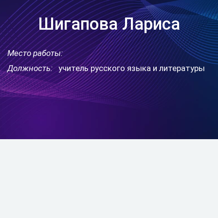
Шигапова Лариса
Место работы:
Должность:
учитель русского языка и литературы