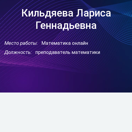
Кильдяева Лариса
Геннадьевна
Место работы:
Математика онлайн
Должность:
преподаватель математики