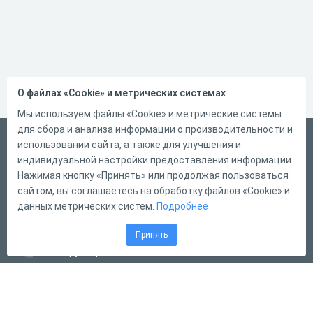
О файлах «Cookie» и метрических системах
Мы используем файлы «Cookie» и метрические системы
для сбора и анализа информации о производительности и
Русский
использовании сайта, а также для улучшения и
индивидуальной настройки предоставления информации.
Справка
Нажимая кнопку «Принять» или продолжая пользоваться
Форма обратной связи
сайтом, вы соглашаетесь на обработку файлов «Cookie» и
данных метрических систем.
Подробнее
Контакты
Тарифы
Принять
Конструктор тестов
Конструктор опросов
Конструктор кроссвордов