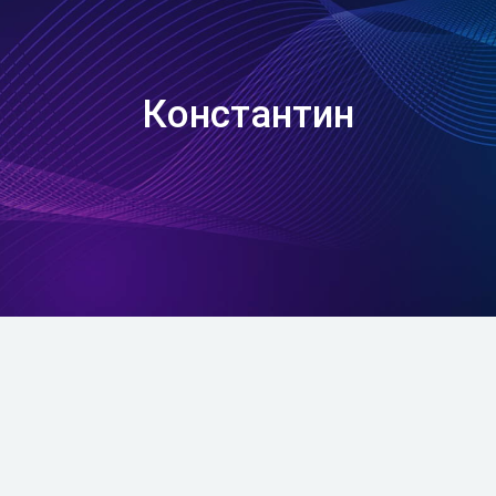
Константин