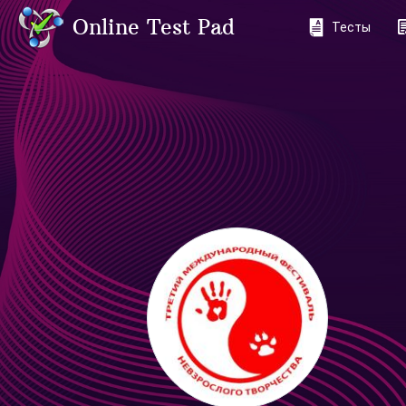
Online Test Pad
Тесты