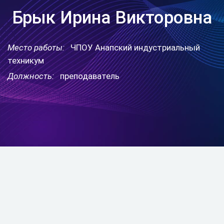
Брык Ирина Викторовна
Место работы:
ЧПОУ Анапский индустриальный
техникум
Должность:
преподаватель