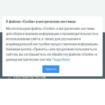
О файлах «Cookie» и метрических системах
Мы используем файлы «Cookie» и метрические системы
для сбора и анализа информации о производительности и
использовании сайта, а также для улучшения и
Русский
индивидуальной настройки предоставления информации.
Справка
Нажимая кнопку «Принять» или продолжая пользоваться
сайтом, вы соглашаетесь на обработку файлов «Cookie» и
Форма обратной связи
данных метрических систем.
Подробнее
Контакты
Принять
Тарифы
Конструктор тестов
Конструктор опросов
Конструктор кроссвордов
Диалоговые тренажёры