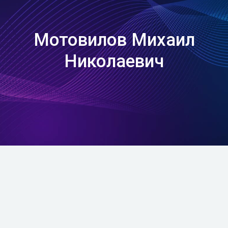
Мотовилов Михаил
Николаевич