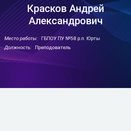
Красков Андрей
Александрович
Место работы:
ГБПОУ ПУ №58 р.п. Юрты
Должность:
Преподователь