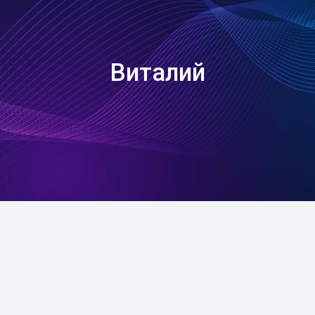
Виталий