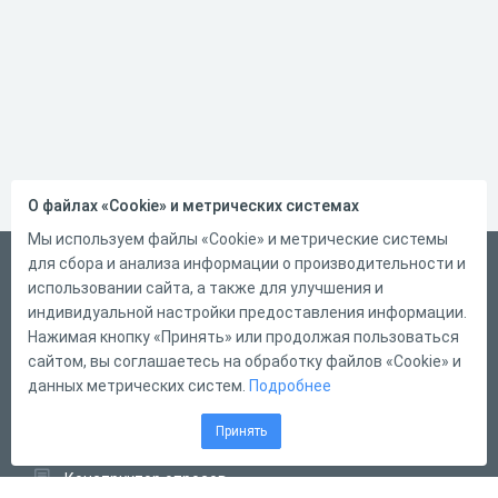
О файлах «Cookie» и метрических системах
Мы используем файлы «Cookie» и метрические системы
для сбора и анализа информации о производительности и
Русский
использовании сайта, а также для улучшения и
Справка
индивидуальной настройки предоставления информации.
Форма обратной связи
Нажимая кнопку «Принять» или продолжая пользоваться
сайтом, вы соглашаетесь на обработку файлов «Cookie» и
Контакты
данных метрических систем.
Подробнее
Тарифы
Принять
Конструктор тестов
Конструктор опросов