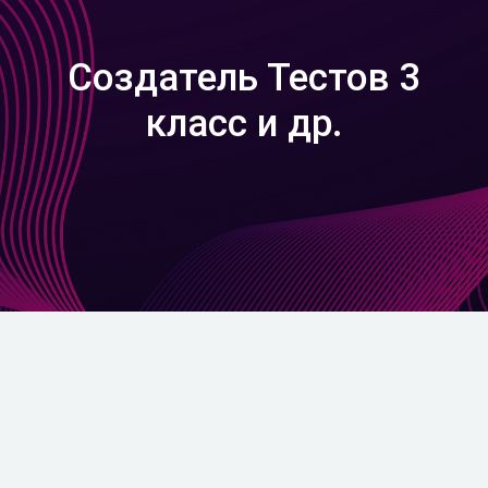
Создатель Тестов 3
класс и др.