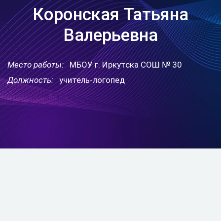
Коронская Татьяна
Валерьевна
Место работы:
МБОУ г. Иркутска СОШ № 30
Должность:
учитель-логопед