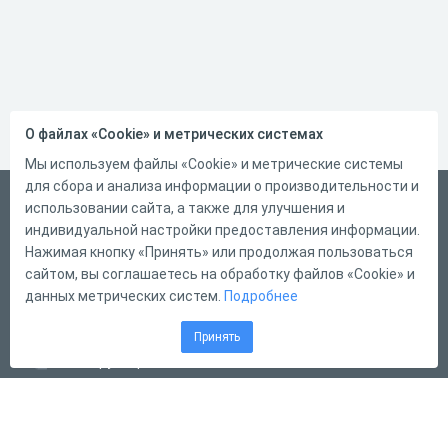
О файлах «Cookie» и метрических системах
Мы используем файлы «Cookie» и метрические системы
для сбора и анализа информации о производительности и
Русский
использовании сайта, а также для улучшения и
индивидуальной настройки предоставления информации.
Справка
Нажимая кнопку «Принять» или продолжая пользоваться
Форма обратной связи
сайтом, вы соглашаетесь на обработку файлов «Cookie» и
данных метрических систем.
Подробнее
Контакты
Тарифы
Принять
Конструктор тестов
Конструктор опросов
Конструктор кроссвордов