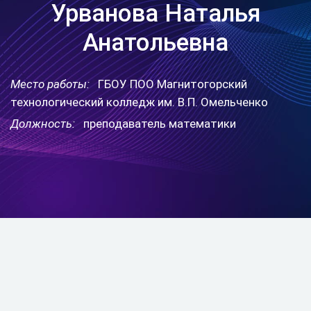
Урванова Наталья
Анатольевна
Место работы:
ГБОУ ПОО Магнитогорский
технологический колледж им. В.П. Омельченко
Должность:
преподаватель математики