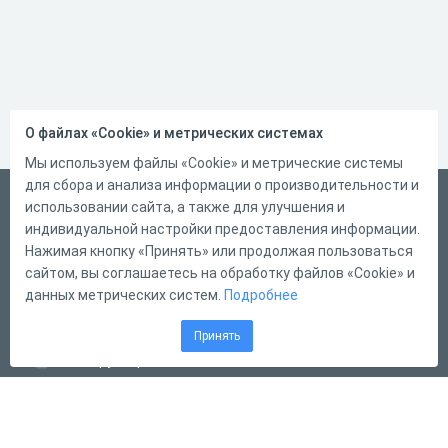
О файлах «Cookie» и метрических системах
Мы используем файлы «Cookie» и метрические системы
для сбора и анализа информации о производительности и
Русский
использовании сайта, а также для улучшения и
индивидуальной настройки предоставления информации.
Справка
Нажимая кнопку «Принять» или продолжая пользоваться
Форма обратной связи
сайтом, вы соглашаетесь на обработку файлов «Cookie» и
данных метрических систем.
Подробнее
Контакты
Тарифы
Принять
Конструктор тестов
Конструктор опросов
Конструктор кроссвордов