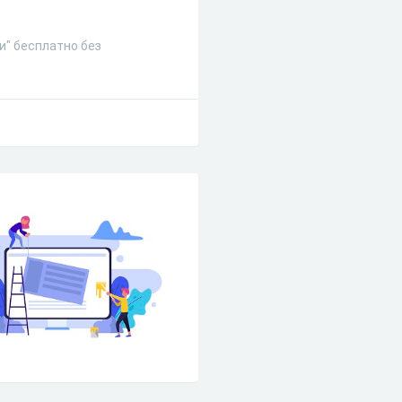
и" бесплатно без