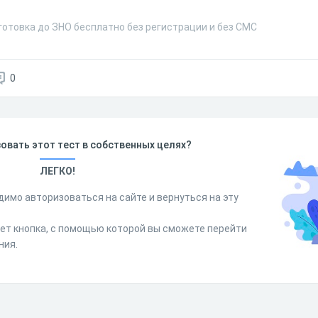
готовка до ЗНО бесплатно без регистрации и без СМС
0
овать этот тест в собственных целях?
ЛЕГКО!
димо авторизоваться на сайте и вернуться на эту
дет кнопка, с помощью которой вы сможете перейти
ния.