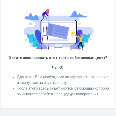
Хотите использовать этот тест в собственных целях?
ЛЕГКО!
Для этого Вам необходимо авторизоваться на сайте
и вернуться на эту страницу.
После этого здесь будет кнопка, с помощью которой
вы сможете перейти к процедуре копирования.