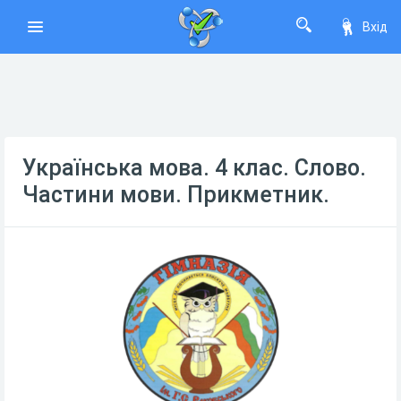
Вхід
Українська мова. 4 клас. Слово.
Частини мови. Прикметник.