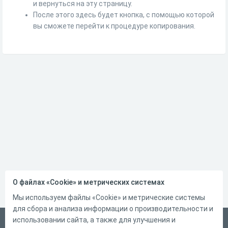
и вернуться на эту страницу.
После этого здесь будет кнопка, с помощью которой
вы сможете перейти к процедуре копирования.
О файлах «Cookie» и метрических системах
Мы используем файлы «Cookie» и метрические системы
для сбора и анализа информации о производительности и
использовании сайта, а также для улучшения и
Український