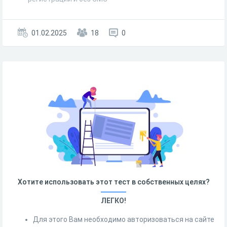
01.02.2025
18
0
Хотите использовать этот тест в собственных целях?
ЛЕГКО!
Для этого Вам необходимо авторизоваться на сайте