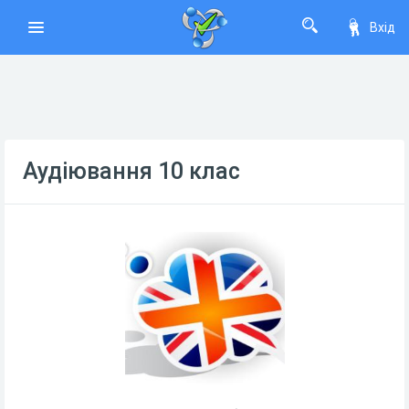
Вхід
Аудіювання 10 клас