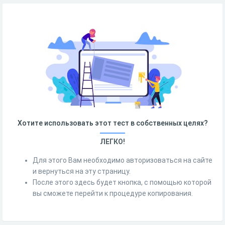
Хотите использовать этот тест в собственных целях?
ЛЕГКО!
Для этого Вам необходимо авторизоваться на сайте
и вернуться на эту страницу.
После этого здесь будет кнопка, с помощью которой
вы сможете перейти к процедуре копирования.