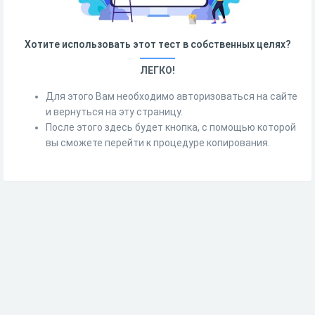
Хотите использовать этот тест в собственных целях?
ЛЕГКО!
Для этого Вам необходимо авторизоваться на сайте
и вернуться на эту страницу.
После этого здесь будет кнопка, с помощью которой
вы сможете перейти к процедуре копирования.