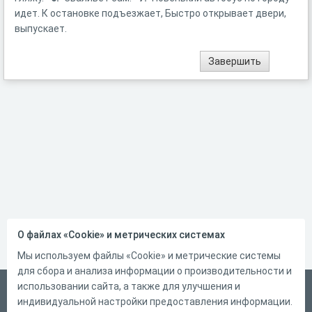
идет. К остановке подъезжает, Быстро открывает двери,
выпускает.
О файлах «Cookie» и метрических системах
Мы используем файлы «Cookie» и метрические системы
для сбора и анализа информации о производительности и
использовании сайта, а также для улучшения и
Русский
индивидуальной настройки предоставления информации.