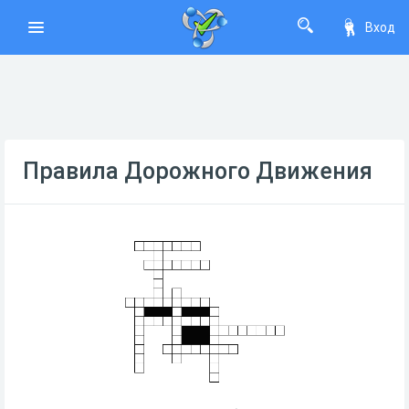
Вход
Правила Дорожного Движения