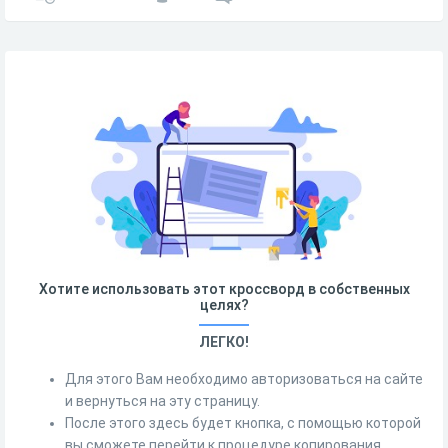
Хотите использовать этот кроссворд в собственных
целях?
ЛЕГКО!
Для этого Вам необходимо авторизоваться на сайте
и вернуться на эту страницу.
После этого здесь будет кнопка, с помощью которой
вы сможете перейти к процедуре копирования.