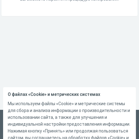
О файлах «Cookie» и метрических системах
Мы используем файлы «Cookie» и метрические системы
для сбора и анализа информации о производительности и
использовании сайта, а также для улучшения и
Русский
индивидуальной настройки предоставления информации.
Справка
Нажимая кнопку «Принять» или продолжая пользоваться
сайтом, вы соглашаетесь на обработку файлов «Cookie» и