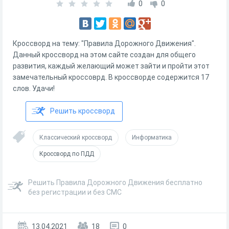
0
0
Кроссворд на тему: "Правила Дорожного Движения".
Данный кроссворд на этом сайте создан для общего
развития, каждый желающий может зайти и пройти этот
замечательный кроссоврд. В кроссворде содержится 17
слов. Удачи!
Решить кроссворд
Классический кроссворд
Информатика
Кроссворд по ПДД
Решить Правила Дорожного Движения бесплатно
без регистрации и без СМС
13.04.2021
18
0