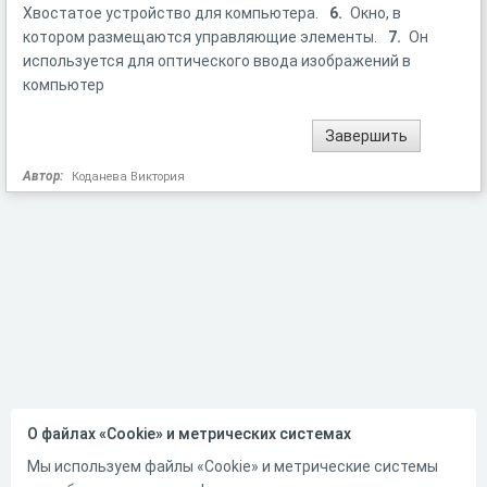
Хвостатое устройство для компьютера.
6.
Окно, в
котором размещаются управляющие элементы.
7.
Он
используется для оптического ввода изображений в
компьютер
Автор:
Коданева Виктория
О файлах «Cookie» и метрических системах
Мы используем файлы «Cookie» и метрические системы