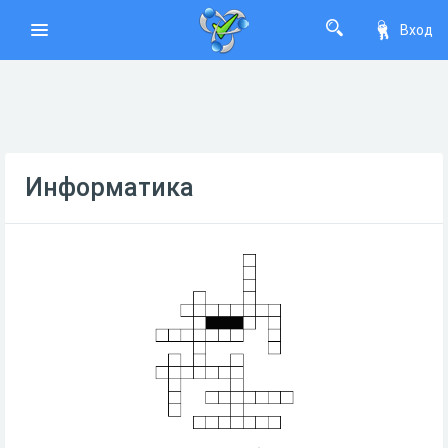
Вход
Информатика