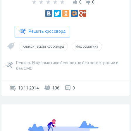
0
0
Решить кроссворд
Классический кроссворд
Информатика
Решить Информатика бесплатно без регистрации и
без СМС
13.11.2014
136
0