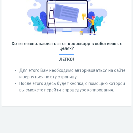
Хотите использовать этот кроссворд в собственных
целях?
ЛЕГКО!
Для этого Вам необходимо авторизоваться на сайте
и вернуться на эту страницу.
После этого здесь будет кнопка, с помощью которой
вы сможете перейти к процедуре копирования.