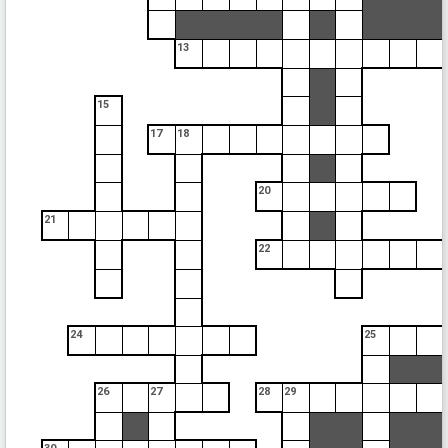
13
15
17
18
20
21
22
24
25
26
27
28
29