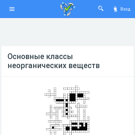
Вход
Основные классы
неорганических веществ