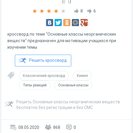
8
6
кроссворд по теме "Основные классы неорганических
веществ" предназначен для мотивации учащихся при
изучении темы
Решить кроссворд
Классический кроссворд
Химия
Типы реакций
Основные классы
Решить Основные классы неорганических веществ
бесплатно без регистрации и без СМС
08.05.2020
868
0