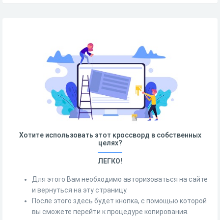
Хотите использовать этот кроссворд в собственных
целях?
ЛЕГКО!
Для этого Вам необходимо авторизоваться на сайте
и вернуться на эту страницу.
После этого здесь будет кнопка, с помощью которой
вы сможете перейти к процедуре копирования.