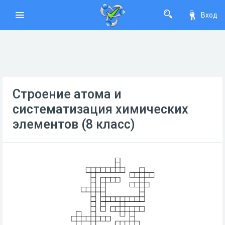
Вход
Строение атома и
систематизация химических
элементов (8 класс)