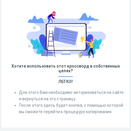
Хотите использовать этот кроссворд в собственных
целях?
ЛЕГКО!
Для этого Вам необходимо авторизоваться на сайте
и вернуться на эту страницу.
После этого здесь будет кнопка, с помощью которой
вы сможете перейти к процедуре копирования.