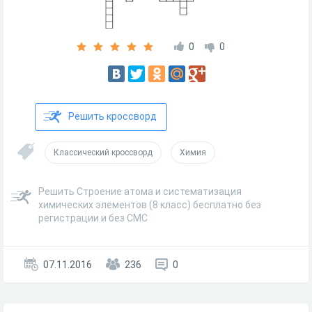
0
0
Решить кроссворд
Классический кроссворд
Химия
Решить Строение атома и систематизация
химических элементов (8 класс) бесплатно без
регистрации и без СМС
07.11.2016
236
0